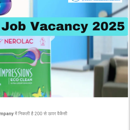
ompany
में निकली है 200 से ऊपर वैकेंसी