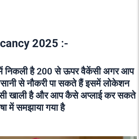
acancy 2025
:-
ें निकली है 200 से ऊपर वैकेंसी अगर आप
आसानी से नौकरी पा सकते हैं इसमें लोकेशन
ैकेंसी खाली है और आप कैसे अप्लाई कर सकते
ाषा में समझाया गया है