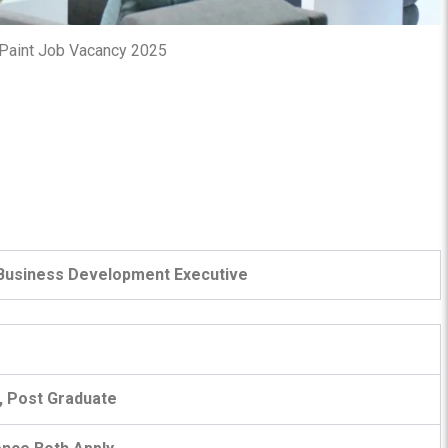
 Paint Job Vacancy 2025
, Business Development Executive
 , Post Graduate