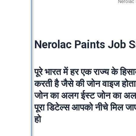
Nerolac
Nerolac Paints Job S
पूरे भारत में हर एक राज्य के ह
करती है जैसे की जोन वाइज होता
जोन का अलग ईस्ट जोन का अलग
पूरा डिटेल्स आपको नीचे मिल ज
हो