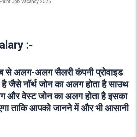
 Paint Job Vacancy 2025
alary
:-
िसाब से अलग-अलग सैलरी कंपनी प्रोवाइड
 है जैसे नॉर्थ जोन का अलग होता है साउथ
 और वेस्ट जोन का अलग होता है इसका
ाएगा ताकि आपको जानने में और भी आसानी