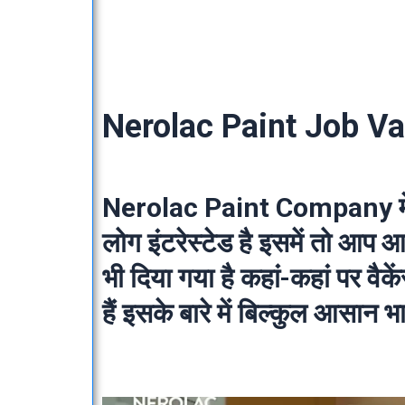
Nerolac Paint Job V
Nerolac Paint Company
म
लोग इंटरेस्टेड है इसमें तो आप 
भी दिया गया है कहां-कहां पर व
हैं इसके बारे में बिल्कुल आसान भ