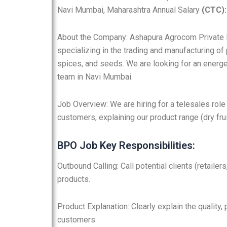
Navi Mumbai, Maharashtra Annual Salary
(CTC): 
About the Company: Ashapura Agrocom Private Li
specializing in the trading and manufacturing of
spices, and seeds. We are looking for an energe
team in Navi Mumbai.
Job Overview: We are hiring for a telesales role
customers, explaining our product range (dry fru
BPO Job Key Responsibilities:
Outbound Calling: Call potential clients (retail
products.
Product Explanation: Clearly explain the quality,
customers.