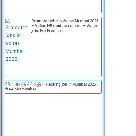
Promoter jobs in Voltas Mumbai 2025
– Voltas HR contact number – Voltas
jobs For Freshers
पैकिंग जॉब मुंबई में कैसे ढूंढे – Packing job in Mumbai 2025 –
freejobsmumbai