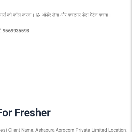
्टमर्स को कॉल करना। 📝 ऑर्डर लेना और कस्टमर डेटा मेंटेन करना।
करें: 9569935593
or Fresher
ales) Client Name: Ashapura Agrocom Private Limited Location: