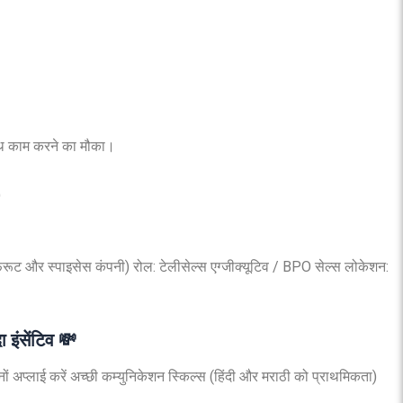
साथ काम करने का मौका।
)
फ्रूट और स्पाइसेस कंपनी) रोल: टेलीसेल्स एग्जीक्यूटिव / BPO सेल्स लोकेशन:
 इंसेंटिव 💸
नों अप्लाई करें अच्छी कम्युनिकेशन स्किल्स (हिंदी और मराठी को प्राथमिकता)