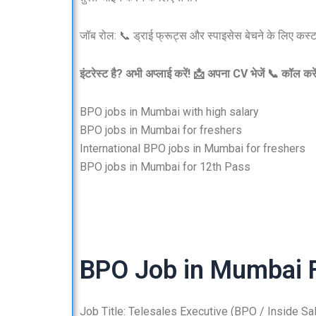
जॉब रोल: 📞 ड्राई फ्रूट्स और स्पाइसेस बेचने के लिए कस
इंटरेस्ट है? अभी अप्लाई करें! 📩 अपना CV भेजें 📞 कॉल 
BPO jobs in Mumbai with high salary
BPO jobs in Mumbai for freshers
International BPO jobs in Mumbai for freshers
BPO jobs in Mumbai for 12th Pass
BPO Job in Mumbai F
Job Title: Telesales Executive (BPO / Inside S