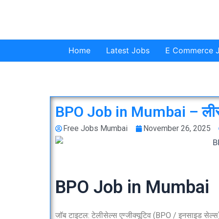
Skip
to
content
Home
Latest Jobs
E Commerce 
BPO Job in Mumbai – लीसेल्
Free Jobs Mumbai
November 26, 2025
BPO Job in Mumbai
जॉब टाइटल: टेलीसेल्स एग्जीक्यूटिव (BPO / इनसाइड सेल्स) 