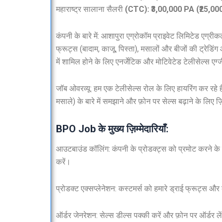
महाराष्ट्र सालाना सैलरी
(CTC): ₹3,00,000 PA (₹25,00
कंपनी के बारे में: आशापुरा एग्रोकॉम प्राइवेट लिमिटेड एग्रीक
फ्रूट्स (बादाम, काजू, पिस्ता), मसालों और बीजों की ट्रेडिंग औ
में शामिल होने के लिए एनर्जेटिक और मोटिवेटेड टेलीसेल्स एग्
जॉब ओवरव्यू: हम एक टेलीसेल्स रोल के लिए हायरिंग कर रहे हैं
मसाले) के बारे में समझाने और फ़ोन पर सेल्स बढ़ाने के लिए ज़िम
BPO Job के मुख्य ज़िम्मेदारियाँ:
आउटबाउंड कॉलिंग: कंपनी के प्रोडक्ट्स को प्रमोट करने के ल
करें।
प्रोडक्ट एक्सप्लेनेशन: कस्टमर्स को हमारे ड्राई फ्रूट्स और 
ऑर्डर जेनरेशन: सेल्स डील्स पक्की करें और फ़ोन पर ऑर्डर ले