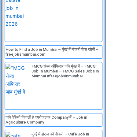
How to Find a Job in Mumbai – मुंबई में नौकरी कैसे खोजें –
freejobsmumbai.com
FMCG सेल्स ऑफिसर जॉब मुंबई में – FMCG
Job In Mumbai – FMCG Sales Jobs in
Mumbai #freejobsinmumbai
जॉब वेकेंसी निकली है एग्रीकल्चर Company में – Job in
Agriculture Company
मुंबई में होटल की नौकरी – Cafe Job in