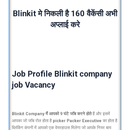
Blinkit मे निकली है 160 वैकेंसी अभी
अप्लाई करे
Job Profile Blinkit company
job Vacancy
Blinkit Company मैं आपको 9 घंटे जॉब करने होते
हैं और इसमें
आपका जो जॉब रोल होता है
picker Packer Executive
का होता है
ब्लिंकिंग कंपनी में आपको एक वेयरहाउस मिलेगा जो आपके नियर बाय