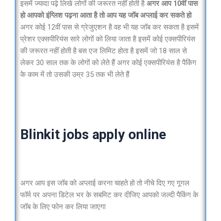
इसमें ज्यादा पढ़े लिखे लोगों की जरूरत नहीं होती है
अगर आप 10वीं पास
हो आपको इंग्लिश पढ़ना आता है तो आप यह जॉब अप्लाई कर सकते हो
अगर कोई 12वीं पास से ग्रेजुएशन है वह भी यह जॉब कर सकता है इसमें
प्रेशर एक्सपीरियंस सारे लोगों को लिया जाता है इसमें कोई एक्सपीरियंस
की जरूरत नहीं होती है बस एज लिमिट होता है इसमें जो 18 साल से
लेकर 30 साल तक के लोगों को लेते हैं अगर कोई एक्सपीरियंस है पैकिंग
के काम में तो उसकी उम्र 35 तक भी लेते हैं
Blinkit jobs apply online
अगर आप इस जॉब को अप्लाई करना चाहते हो तो नीचे दिए गए गूगल
फॉर्म पर अपना डिटेल भर के सबमिट कर दीजिए आपको जल्दी पैकिंग के
जॉब के लिए फोन कर लिया जाएगा