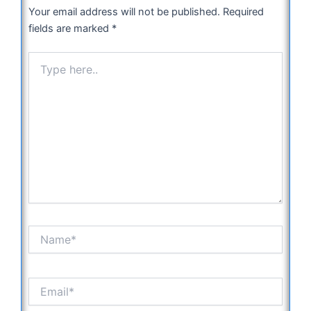
Your email address will not be published.
Required
fields are marked
*
Type
here..
Name*
Email*