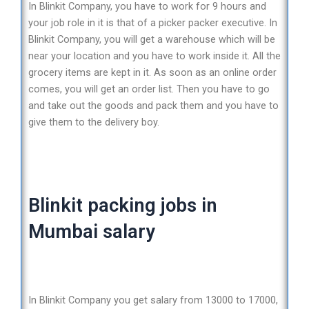
In Blinkit Company, you have to work for 9 hours and
your job role in it is that of a picker packer executive. In
Blinkit Company, you will get a warehouse which will be
near your location and you have to work inside it. All the
grocery items are kept in it. As soon as an online order
comes, you will get an order list. Then you have to go
and take out the goods and pack them and you have to
give them to the delivery boy.
Blinkit packing jobs in
Mumbai salary
In Blinkit Company you get salary from 13000 to 17000,