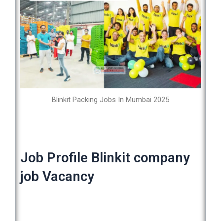
Blinkit Packing Jobs In Mumbai 2025
Job Profile Blinkit company
job Vacancy