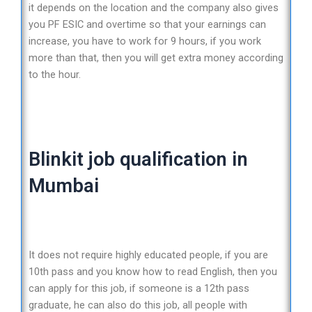
it depends on the location and the company also gives
you PF ESIC and overtime so that your earnings can
increase, you have to work for 9 hours, if you work
more than that, then you will get extra money according
to the hour.
Blinkit job qualification in
Mumbai
It does not require highly educated people, if you are
10th pass and you know how to read English, then you
can apply for this job, if someone is a 12th pass
graduate, he can also do this job, all people with