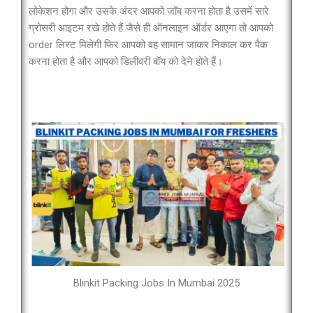
लोकेशन होगा और उसके अंदर आपको जॉब करना होता है उसमें सारे
ग्रोसरी आइटम रखे होते हैं जैसे ही ऑनलाइन ऑर्डर आएगा तो आपको
order लिस्ट मिलेगी फिर आपको वह सामान जाकर निकाल कर पैक
करना होता है और आपको डिलीवरी बॉय को देने होते हैं।
Blinkit Packing Jobs In Mumbai 2025