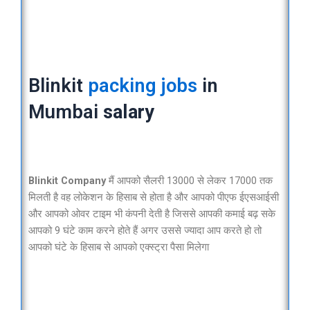
Blinkit
packing jobs
in
Mumbai
salary
Blinkit Company
मैं आपको सैलरी 13000 से लेकर 17000 तक
मिलती है वह लोकेशन के हिसाब से होता है और आपको पीएफ ईएसआईसी
और आपको ओवर टाइम भी कंपनी देती है जिससे आपकी कमाई बढ़ सके
आपको 9 घंटे काम करने होते हैं अगर उससे ज्यादा आप करते हो तो
आपको घंटे के हिसाब से आपको एक्स्ट्रा पैसा मिलेगा