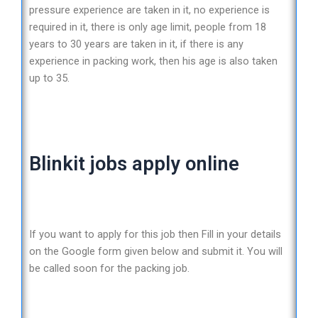
pressure experience are taken in it, no experience is
required in it, there is only age limit, people from 18
years to 30 years are taken in it, if there is any
experience in packing work, then his age is also taken
up to 35.
Blinkit jobs apply online
If you want to apply for this job then Fill in your details
on the Google form given below and submit it. You will
be called soon for the packing job.