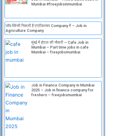
Mumbai #freejobsinmumbai
जॉब वेकेंसी निकली है एग्रीकल्चर Company में – Job in
Agriculture Company
मुंबई में होटल की नौकरी – Cafe Job in
Mumbai – Part time jobs in cafe
Mumbai – freejobsmumbai
Job in Finance Company in Mumbai
2025 – Job in finance company for
freshers – freejobsmumbai