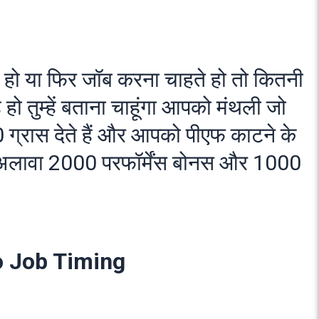
हो या फिर जॉब करना चाहते हो तो कितनी
ो तुम्हें बताना चाहूंगा आपको मंथली जो
ग्रास देते हैं और आपको पीएफ काटने के
लावा 2000 परफॉर्मेंस बोनस और 1000
o Job Timing