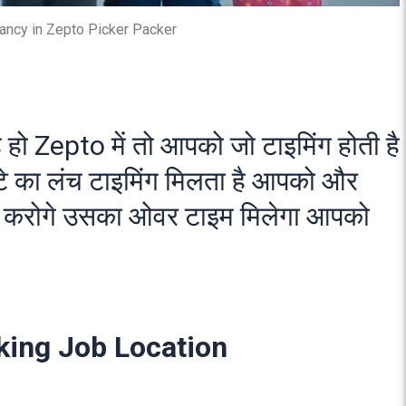
ancy in Zepto Picker Packer
ो Zepto में तो आपको जो टाइमिंग होती है
घंटे का लंच टाइमिंग मिलता है आपको और
म करोगे उसका ओवर टाइम मिलेगा आपको
king Job Location