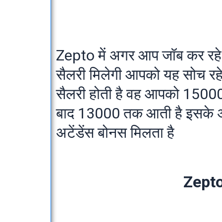
Zepto में अगर आप जॉब कर रहे 
सैलरी मिलेगी आपको यह सोच रहे ह
सैलरी होती है वह आपको 15000 
बाद 13000 तक आती है इसके अ
अटेंडेंस बोनस मिलता है
Zept