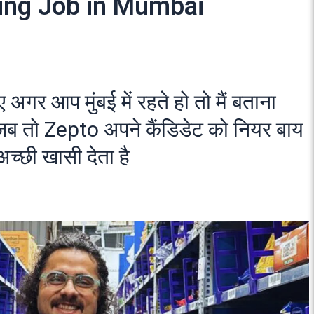
ing Job in Mumbai
 अगर आप मुंबई में रहते हो तो मैं बताना
ै जब तो Zepto अपने कैंडिडेट को नियर बाय
अच्छी खासी देता है