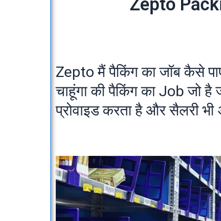
Zepto Pack
Zepto मैं पैकिंग का जॉब कैसे पाए
चाहूंगा की पैकिंग का Job जो ह
प्रोवाइड करता है और सैलरी भी 