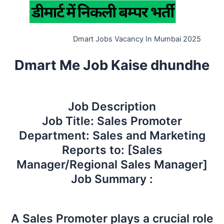
Dmart Jobs Vacancy In Mumbai 2025
Dmart Me Job Kaise dhundhe
Job Description
Job Title: Sales Promoter
Department: Sales and Marketing
Reports to: [Sales
Manager/Regional Sales Manager]
Job Summary :
A Sales Promoter plays a crucial role