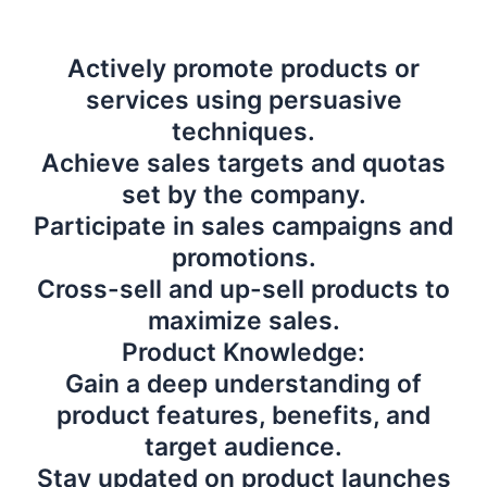
Actively promote products or
services using persuasive
techniques.
Achieve sales targets and quotas
set by the company.
Participate in sales campaigns and
promotions.
Cross-sell and up-sell products to
maximize sales.
Product Knowledge:
Gain a deep understanding of
product features, benefits, and
target audience.
Stay updated on product launches