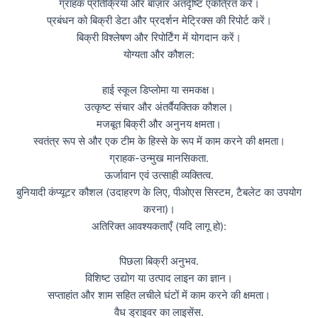
ग्राहक प्रतिक्रिया और बाज़ार अंतर्दृष्टि एकत्रित करें।
प्रबंधन को बिक्री डेटा और प्रदर्शन मेट्रिक्स की रिपोर्ट करें।
बिक्री विश्लेषण और रिपोर्टिंग में योगदान करें।
योग्यता और कौशल:
हाई स्कूल डिप्लोमा या समकक्ष।
उत्कृष्ट संचार और अंतर्वैयक्तिक कौशल।
मजबूत बिक्री और अनुनय क्षमता।
स्वतंत्र रूप से और एक टीम के हिस्से के रूप में काम करने की क्षमता।
ग्राहक-उन्मुख मानसिकता.
ऊर्जावान एवं उत्साही व्यक्तित्व.
बुनियादी कंप्यूटर कौशल (उदाहरण के लिए, पीओएस सिस्टम, टैबलेट का उपयोग
करना)।
अतिरिक्त आवश्यकताएँ (यदि लागू हो):
पिछला बिक्री अनुभव.
विशिष्ट उद्योग या उत्पाद लाइन का ज्ञान।
सप्ताहांत और शाम सहित लचीले घंटों में काम करने की क्षमता।
वैध ड्राइवर का लाइसेंस.