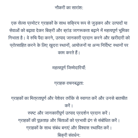
नौकरी का सारांश:
एक सेल्स प्रमोटर ग्राहकों के साथ सक्रिय रूप से जुड़कर और उत्पादों या
सेवाओं को बढ़ावा देकर बिक्री और ब्रांड जागरूकता बढ़ाने में महत्वपूर्ण भूमिका
निभाता है। वे रुचि पैदा करने, उत्पाद जानकारी प्रदान करने और खरीदारी को
प्रोत्साहित करने के लिए खुदरा स्थानों, आयोजनों या अन्य निर्दिष्ट स्थानों पर
काम करते हैं।
महत्वपूर्ण जिम्मेदारियाँ:
ग्राहक वचनबद्धता:
ग्राहकों का मित्रतापूर्ण और पेशेवर तरीके से स्वागत करें और उनसे बातचीत
करें।
स्पष्ट और जानकारीपूर्ण उत्पाद प्रदर्शन प्रदान करें।
ग्राहकों की पूछताछ और चिंताओं को प्रभावी ढंग से संबोधित करें।
ग्राहकों के साथ संबंध बनाएं और विश्वास स्थापित करें।
बिक्री संवर्धन: