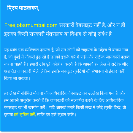
प्रिय पाठकगण,
Freejobsmumbai.com
सरकारी वेबसाइट नहीं है, और न ही
इसका किसी सरकारी मंत्रालय या विभाग से कोई संबंध है।
यह ब्लॉग एक व्यक्तिगत प्रयास है, जो उन लोगों की सहायता के उद्देश्य से बनाया गया
है, जो मुंबई में नौकरी ढूंढ़ रहे हैं उनको इसके बारे में सही और सटीक जानकारी प्राप्त
करना चाहते हैं। हमारी टीम पूरी कोशिश करती है कि आपको हर लेख में सटीक और
अद्यतित जानकारी मिले, लेकिन इसके बावजूद त्रुटियों की संभावना से इंकार नहीं
किया जा सकता।
हर लेख में संबंधित योजना की आधिकारिक वेबसाइट का उल्लेख किया गया है, और
हम आपसे अनुरोध करते हैं कि जानकारी को सत्यापित करने के लिए आधिकारिक
वेबसाइट का भी उपयोग करें। यदि आपको हमारे किसी लेख में कोई त्रुटि दिखे, तो
कृपया
हमें सूचित करें
,
ताकि हम इसे सुधार सकें।