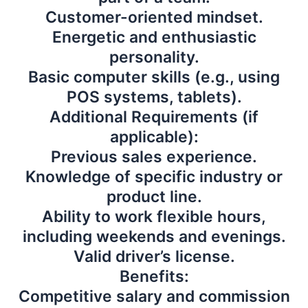
Customer-oriented mindset.
Energetic and enthusiastic
personality.
Basic computer skills (e.g., using
POS systems, tablets).
Additional Requirements (if
applicable):
Previous sales experience.
Knowledge of specific industry or
product line.
Ability to work flexible hours,
including weekends and evenings.
Valid driver’s license.
Benefits:
Competitive salary and commission