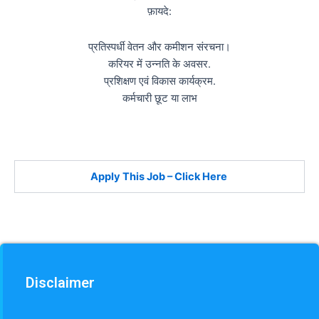
फ़ायदे:
प्रतिस्पर्धी वेतन और कमीशन संरचना।
करियर में उन्नति के अवसर.
प्रशिक्षण एवं विकास कार्यक्रम.
कर्मचारी छूट या लाभ
Apply This Job – Click Here
Disclaimer