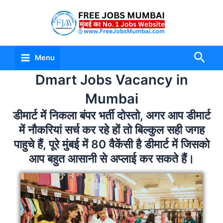
Skip
Main
to
Menu
content
Sear
Menu
Dmart Jobs Vacancy in
Mumbai
डीमार्ट में निकला बंपर भर्ती दोस्तो, अगर आप डीमार्ट
में नौकरियां सर्च कर रहे हों तो बिल्कुल सही जगह
पाहुचे हैं, पूरे मुंबई में 80 वैकेंसी है डीमार्ट में जिसको
आप बहुत आसानी से अप्लाई कर सकते हैं।