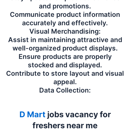
and promotions.
Communicate product information
accurately and effectively.
Visual Merchandising:
Assist in maintaining attractive and
well-organized product displays.
Ensure products are properly
stocked and displayed.
Contribute to store layout and visual
appeal.
Data Collection:
D Mart
jobs vacancy for
freshers near me