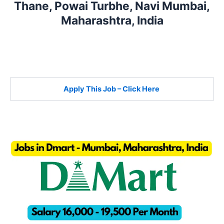
Thane, Powai Turbhe, Navi Mumbai,
Maharashtra, India
Apply This Job – Click Here