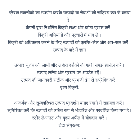
प्रेरक तकनीकों का उपयोग करके उत्पादों या सेवाओं को सक्रिय रूप से बढ़ावा
दें।
कंपनी द्वारा निर्धारित बिक्री लक्ष्य और कोटा प्राप्त करें।
बिक्री अभियानों और प्रचारों में भाग लें।
बिक्री को अधिकतम करने के लिए उत्पादों को क्रॉस-सेल और अप-सेल करें।
उत्पाद के बारे में ज्ञान
उत्पाद सुविधाओं, लाभों और लक्षित दर्शकों की गहरी समझ हासिल करें।
उत्पाद लॉन्च और प्रचार पर अपडेट रहें।
उत्पाद की जानकारी सटीक और प्रभावी ढंग से संप्रेषित करें।
दृश्य बिक्री:
आकर्षक और सुव्यवस्थित उत्पाद प्रदर्शन बनाए रखने में सहायता करें।
सुनिश्चित करें कि उत्पादों को उचित रूप से भंडारित और प्रदर्शित किया गया है।
स्टोर लेआउट और दृश्य अपील में योगदान करें।
डेटा संग्रहण: