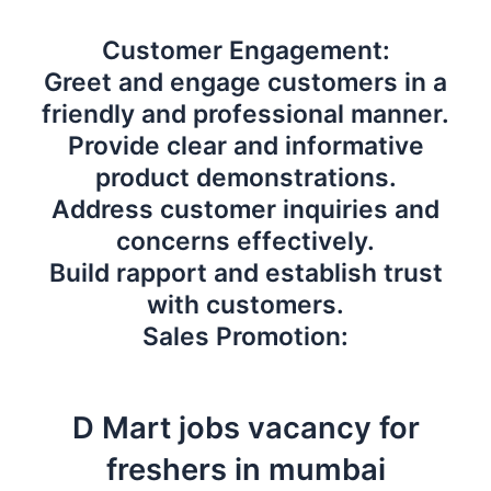
Customer Engagement:
Greet and engage customers in a
friendly and professional manner.
Provide clear and informative
product demonstrations.
Address customer inquiries and
concerns effectively.
Build rapport and establish trust
with customers.
Sales Promotion:
D Mart jobs vacancy for
freshers in mumbai