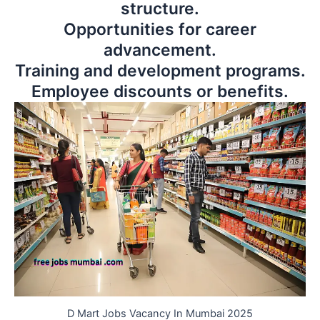
structure.
Opportunities for career
advancement.
Training and development programs.
Employee discounts or benefits.
D Mart Jobs Vacancy In Mumbai 2025