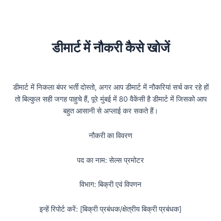
डीमार्ट में नौकरी कैसे खोजें
डीमार्ट में निकला बंपर भर्ती दोस्तो, अगर आप डीमार्ट में नौकरियां सर्च कर रहे हों
तो बिल्कुल सही जगह पाहुचे हैं, पूरे मुंबई में 80 वैकेंसी है डीमार्ट में जिसको आप
बहुत आसानी से अप्लाई कर सकते हैं।
नौकरी का विवरण
पद का नाम: सेल्स प्रमोटर
विभाग: बिक्री एवं विपणन
इन्हें रिपोर्ट करें: [बिक्री प्रबंधक/क्षेत्रीय बिक्री प्रबंधक]