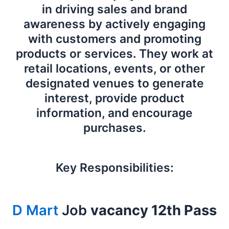
in driving sales and brand
awareness by actively engaging
with customers and promoting
products or services. They work at
retail locations, events, or other
designated venues to generate
interest, provide product
information, and encourage
purchases.
Key Responsibilities:
D Mart
Job
vacancy 12th Pass