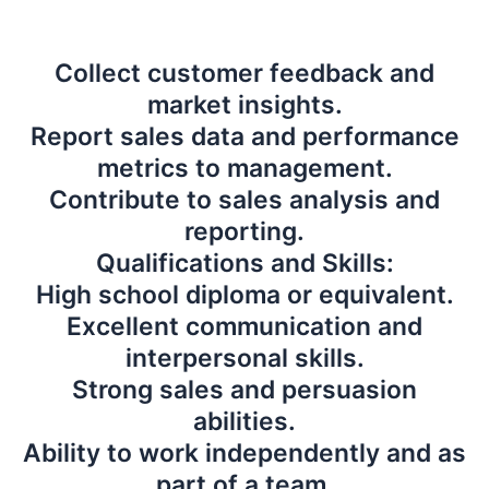
Collect customer feedback and
market insights.
Report sales data and performance
metrics to management.
Contribute to sales analysis and
reporting.
Qualifications and Skills:
High school diploma or equivalent.
Excellent communication and
interpersonal skills.
Strong sales and persuasion
abilities.
Ability to work independently and as
part of a team.